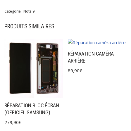
Catégorie :
Note 9
PRODUITS SIMILAIRES
RÉPARATION CAMÉRA
ARRIÈRE
89,90
€
RÉPARATION BLOC ÉCRAN
(OFFICIEL SAMSUNG)
279,90
€