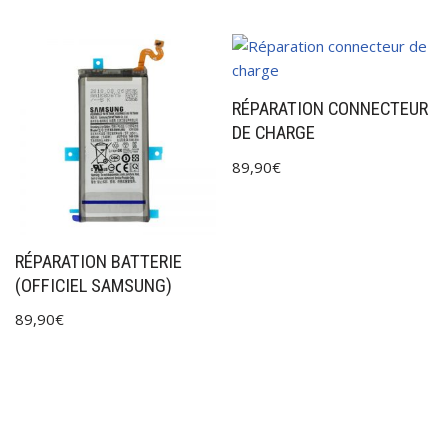
RÉPARATION CONNECTEUR
DE CHARGE
89,90
€
RÉPARATION BATTERIE
(OFFICIEL SAMSUNG)
89,90
€