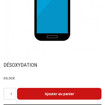
DÉSOXYDATION
69,90
€
Ajouter au panier