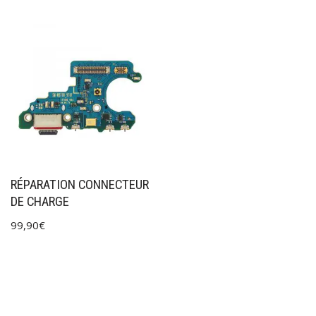
RÉPARATION CONNECTEUR
DE CHARGE
99,90
€