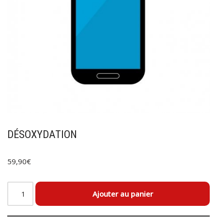
DÉSOXYDATION
59,90
€
Ajouter au panier