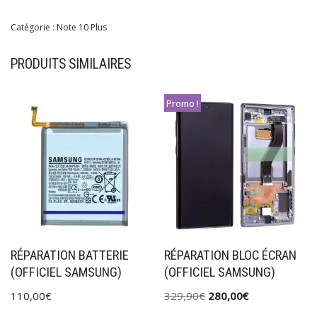
Catégorie :
Note 10 Plus
PRODUITS SIMILAIRES
Promo !
RÉPARATION BATTERIE
RÉPARATION BLOC ÉCRAN
(OFFICIEL SAMSUNG)
(OFFICIEL SAMSUNG)
110,00
€
329,90
€
280,00
€