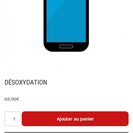
DÉSOXYDATION
69,90
€
Ajouter au panier