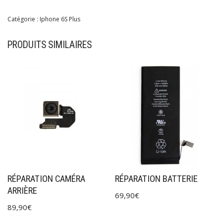
Catégorie :
Iphone 6S Plus
PRODUITS SIMILAIRES
RÉPARATION CAMÉRA
RÉPARATION BATTERIE
ARRIÈRE
69,90
€
89,90
€