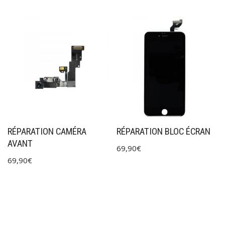
RÉPARATION CAMÉRA
RÉPARATION BLOC ÉCRAN
AVANT
69,90
€
69,90
€