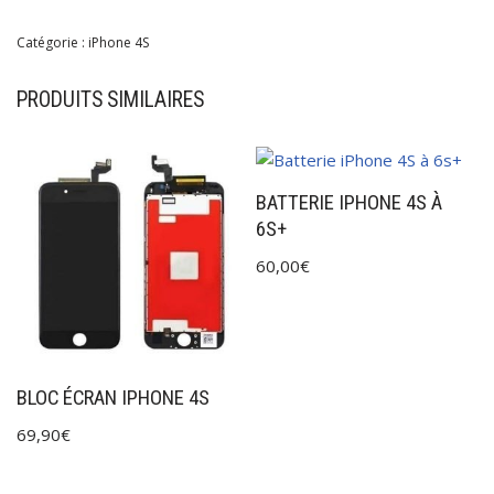
Catégorie :
iPhone 4S
PRODUITS SIMILAIRES
BATTERIE IPHONE 4S À
6S+
60,00
€
BLOC ÉCRAN IPHONE 4S
69,90
€