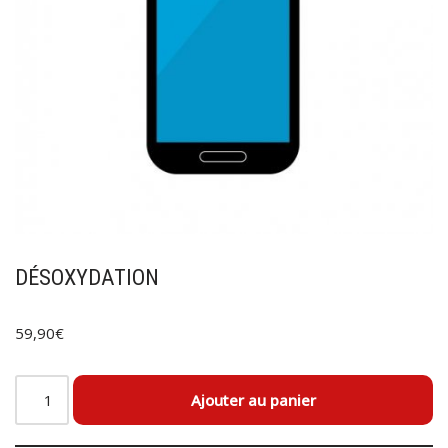
DÉSOXYDATION
59,90
€
Ajouter au panier