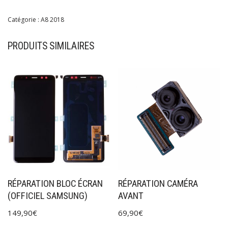
Catégorie :
A8 2018
PRODUITS SIMILAIRES
RÉPARATION BLOC ÉCRAN
RÉPARATION CAMÉRA
(OFFICIEL SAMSUNG)
AVANT
149,90
€
69,90
€