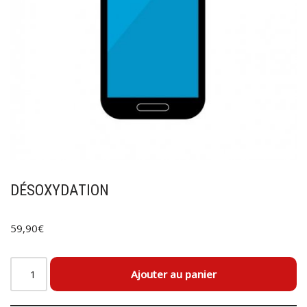
DÉSOXYDATION
59,90
€
Ajouter au panier