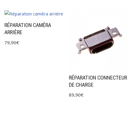
RÉPARATION CAMÉRA
ARRIÈRE
79,90
€
RÉPARATION CONNECTEUR
DE CHARGE
89,90
€