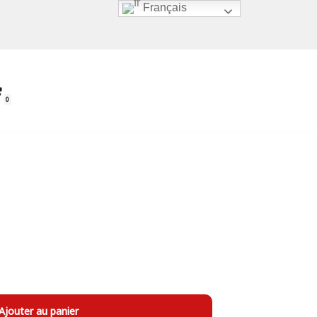
Français
0
Ajouter au panier