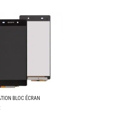
TION BLOC ÉCRAN
€