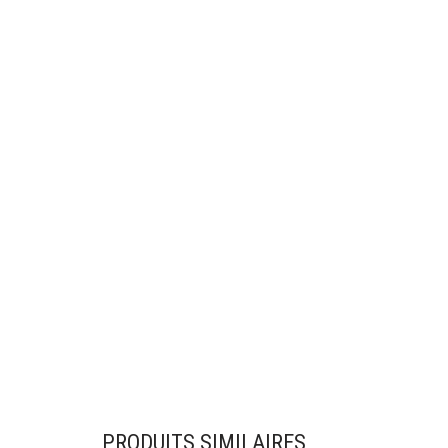
PRODUITS SIMILAIRES