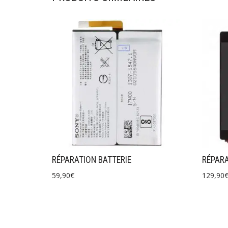
RÉPARATION BATTERIE
RÉPARA
59,90
€
129,90