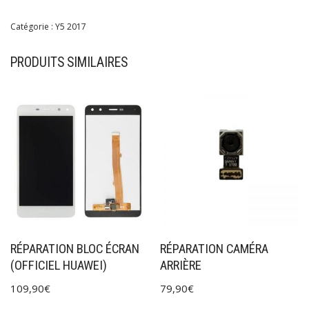
Catégorie :
Y5 2017
PRODUITS SIMILAIRES
RÉPARATION BLOC ÉCRAN
RÉPARATION CAMÉRA
(OFFICIEL HUAWEI)
ARRIÈRE
109,90
€
79,90
€