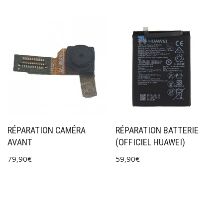
RÉPARATION CAMÉRA
RÉPARATION BATTERIE
AVANT
(OFFICIEL HUAWEI)
79,90
€
59,90
€