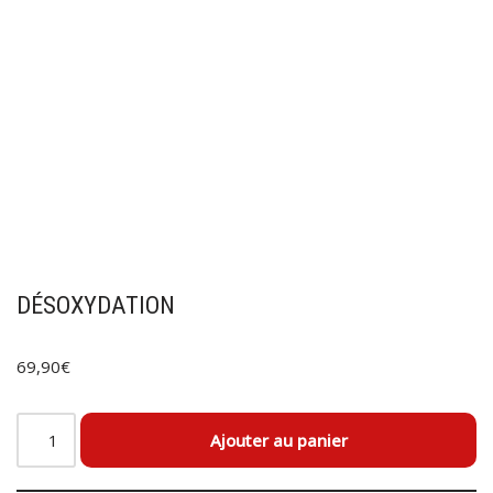
DÉSOXYDATION
69,90
€
Ajouter au panier