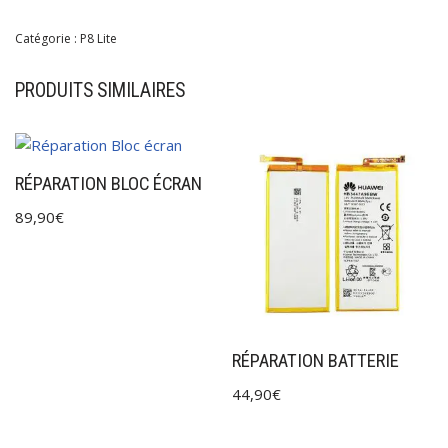
Catégorie :
P8 Lite
PRODUITS SIMILAIRES
RÉPARATION BLOC ÉCRAN
89,90
€
RÉPARATION BATTERIE
44,90
€