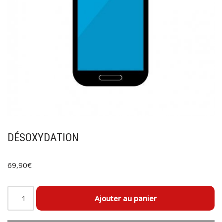
DÉSOXYDATION
69,90
€
Ajouter au panier