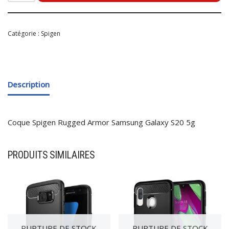
Catégorie :
Spigen
Description
Coque Spigen Rugged Armor Samsung Galaxy S20 5g
PRODUITS SIMILAIRES
RUPTURE DE STOCK
RUPTURE DE STOCK