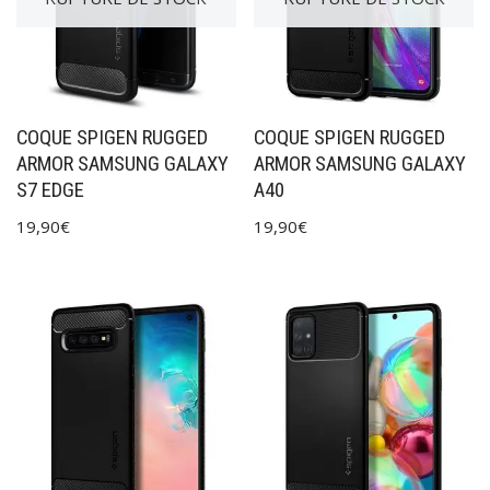
COQUE SPIGEN RUGGED
COQUE SPIGEN RUGGED
ARMOR SAMSUNG GALAXY
ARMOR SAMSUNG GALAXY
S7 EDGE
A40
19,90
€
19,90
€