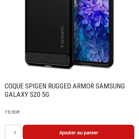
COQUE SPIGEN RUGGED ARMOR SAMSUNG
GALAXY S20 5G
19,90
€
Ajouter au panier