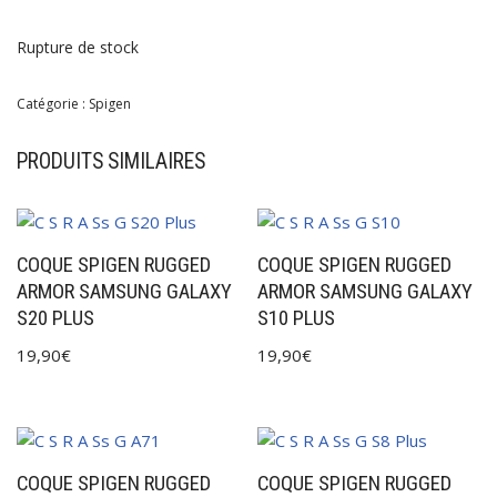
Rupture de stock
Catégorie :
Spigen
PRODUITS SIMILAIRES
COQUE SPIGEN RUGGED
COQUE SPIGEN RUGGED
ARMOR SAMSUNG GALAXY
ARMOR SAMSUNG GALAXY
S20 PLUS
S10 PLUS
19,90
€
19,90
€
COQUE SPIGEN RUGGED
COQUE SPIGEN RUGGED