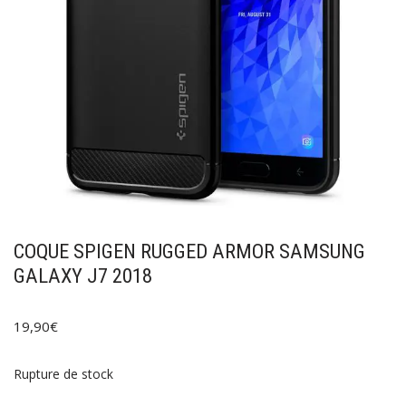
COQUE SPIGEN RUGGED ARMOR SAMSUNG
GALAXY J7 2018
19,90
€
Rupture de stock