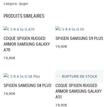
Catégorie :
Spigen
PRODUITS SIMILAIRES
COQUE SPIGEN RUGGED
SPIGEN SAMSUNG S9 PLUS
ARMOR SAMSUNG GALAXY
19,90
€
A70
19,90
€
RUPTURE DE STOCK
SPIGEN SAMSUNG S8 PLUS
COQUE SPIGEN RUGGED
ARMOR SAMSUNG GALAXY
19,90
€
A51
19,90
€