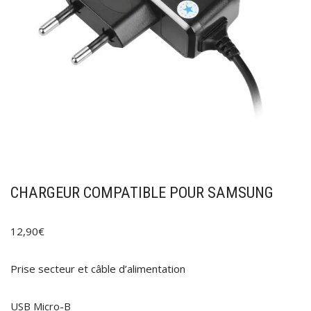
CHARGEUR COMPATIBLE POUR SAMSUNG
12,90
€
Prise secteur et câble d’alimentation
USB Micro-B