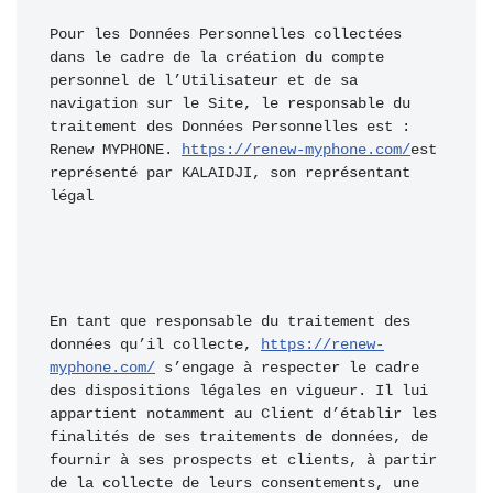
Pour les Données Personnelles collectées 
dans le cadre de la création du compte 
personnel de l’Utilisateur et de sa 
navigation sur le Site, le responsable du 
traitement des Données Personnelles est : 
Renew MYPHONE. 
https://renew-myphone.com/
est 
représenté par KALAIDJI, son représentant 
légal
En tant que responsable du traitement des 
données qu’il collecte, 
https://renew-
myphone.com/
 s’engage à respecter le cadre 
des dispositions légales en vigueur. Il lui 
appartient notamment au Client d’établir les 
finalités de ses traitements de données, de 
fournir à ses prospects et clients, à partir 
de la collecte de leurs consentements, une 