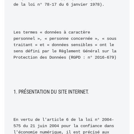
de la loi n° 78-17 du 6 janvier 1978).
Les termes « données à caractère 
personnel », « personne concernée », « sous 
traitant » et « données sensibles » ont le 
sens défini par le Règlement Général sur la 
Protection des Données (RGPD : n° 2016-679)
1. PRÉSENTATION DU SITE INTERNET.
En vertu de l'article 6 de la loi n° 2004-
575 du 21 juin 2004 pour la confiance dans 
l'économie numérique, il est précisé aux 