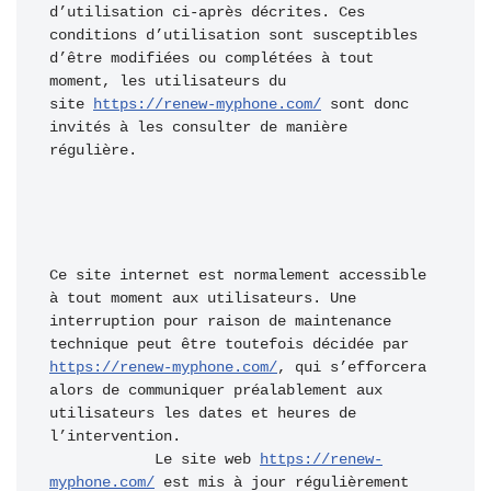
d’utilisation ci-après décrites. Ces 
conditions d’utilisation sont susceptibles 
d’être modifiées ou complétées à tout 
moment, les utilisateurs du 
site 
https://renew-myphone.com/
 sont donc 
invités à les consulter de manière 
régulière.
Ce site internet est normalement accessible 
à tout moment aux utilisateurs. Une 
interruption pour raison de maintenance 
technique peut être toutefois décidée par 
https://renew-myphone.com/
, qui s’efforcera 
alors de communiquer préalablement aux 
utilisateurs les dates et heures de 
l’intervention.

            Le site web 
https://renew-
myphone.com/
 est mis à jour régulièrement 