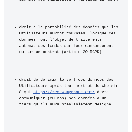
droit à la portabilité des données que les 
Utilisateurs auront fournies, lorsque ces 
données font l’objet de traitements 
automatisés fondés sur leur consentement 
ou sur un contrat (article 20 RGPD) 
droit de définir le sort des données des 
Utilisateurs après leur mort et de choisir 
à qui 
https://renew-myphone.com/
 devra 
communiquer (ou non) ses données à un 
tiers qu’ils aura préalablement désigné