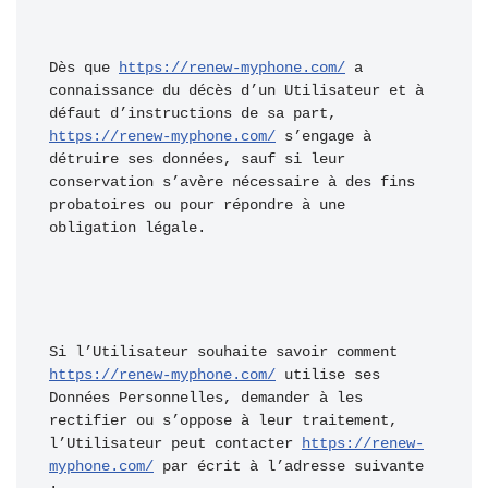
Dès que 
https://renew-myphone.com/
 a 
connaissance du décès d’un Utilisateur et à 
défaut d’instructions de sa part, 
https://renew-myphone.com/
 s’engage à 
détruire ses données, sauf si leur 
conservation s’avère nécessaire à des fins 
probatoires ou pour répondre à une 
obligation légale.
Si l’Utilisateur souhaite savoir comment 
https://renew-myphone.com/
 utilise ses 
Données Personnelles, demander à les 
rectifier ou s’oppose à leur traitement, 
l’Utilisateur peut contacter 
https://renew-
myphone.com/
 par écrit à l’adresse suivante 