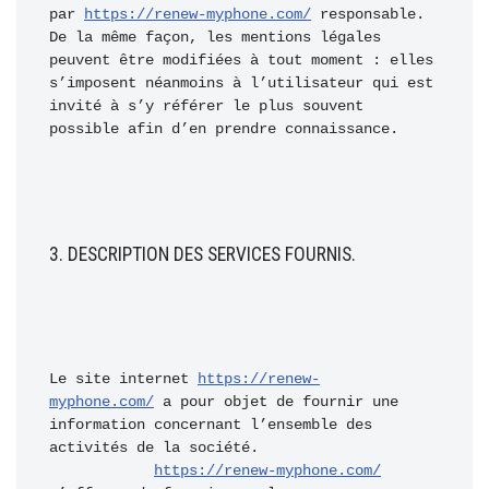
par 
https://renew-myphone.com/
 responsable. 
De la même façon, les mentions légales 
peuvent être modifiées à tout moment : elles 
s’imposent néanmoins à l’utilisateur qui est 
invité à s’y référer le plus souvent 
possible afin d’en prendre connaissance.
3. DESCRIPTION DES SERVICES FOURNIS.
Le site internet 
https://renew-
myphone.com/
 a pour objet de fournir une 
information concernant l’ensemble des 
activités de la société.

https://renew-myphone.com/