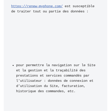
https://renew-myphone.com/
 est susceptible 
de traiter tout ou partie des données : 
pour permettre la navigation sur le Site 
et la gestion et la traçabilité des 
prestations et services commandés par 
l’utilisateur : données de connexion et 
d’utilisation du Site, facturation, 
historique des commandes, etc. 