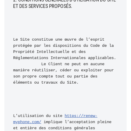
ET DES SERVICES PROPOSÉS.
Le Site constitue une œuvre de l’esprit 
protégée par les dispositions du Code de la 
Propriété Intellectuelle et des 
Réglementations Internationales applicables. 

            Le Client ne peut en aucune 
manière réutiliser, céder ou exploiter pour 
son propre compte tout ou partie des 
éléments ou travaux du Site.
L’utilisation du site 
https://renew-
myphone.com/
 implique l’acceptation pleine 
et entière des conditions générales 