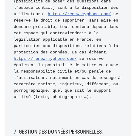
(possibilité de poser des questions dans 
l’espace contact) sont à la disposition des 
utilisateurs. 
https://renew-myphone.com/
 se 
réserve le droit de supprimer, sans mise en 
demeure préalable, tout contenu déposé dans 
cet espace qui contreviendrait à la 
législation applicable en France, en 
particulier aux dispositions relatives à la 
protection des données. Le cas échéant, 
https://renew-myphone.com/
 se réserve 
également la possibilité de mettre en cause 
la responsabilité civile et/ou pénale de 
l’utilisateur, notamment en cas de message à 
caractère raciste, injurieux, diffamant, ou 
pornographique, quel que soit le support 
utilisé (texte, photographie …).
7. GESTION DES DONNÉES PERSONNELLES.