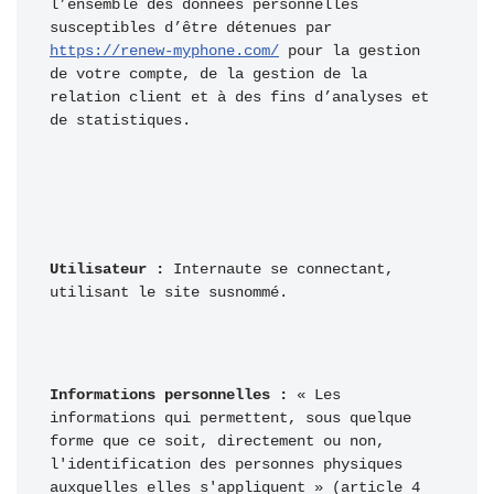
l’ensemble des données personnelles 
susceptibles d’être détenues par 
https://renew-myphone.com/
 pour la gestion 
de votre compte, de la gestion de la 
relation client et à des fins d’analyses et 
de statistiques.
Utilisateur :
 Internaute se connectant, 
utilisant le site susnommé.
Informations personnelles :
 « Les 
informations qui permettent, sous quelque 
forme que ce soit, directement ou non, 
l'identification des personnes physiques 
auxquelles elles s'appliquent » (article 4 