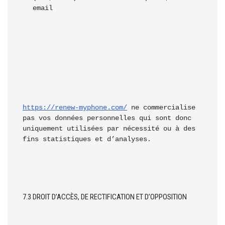
email
https://renew-myphone.com/
 ne commercialise 
pas vos données personnelles qui sont donc 
uniquement utilisées par nécessité ou à des 
fins statistiques et d’analyses.
7.3 DROIT D’ACCÈS, DE RECTIFICATION ET D’OPPOSITION