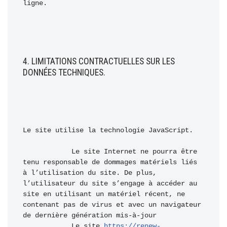
ligne.
4. LIMITATIONS CONTRACTUELLES SUR LES 
DONNÉES TECHNIQUES.
Le site utilise la technologie JavaScript.

            Le site Internet ne pourra être 
tenu responsable de dommages matériels liés 
à l’utilisation du site. De plus, 
l’utilisateur du site s’engage à accéder au 
site en utilisant un matériel récent, ne 
contenant pas de virus et avec un navigateur 
de dernière génération mis-à-jour

            Le site 
https://renew-