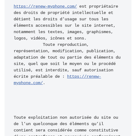
https://renew-myphone.com/
 est propriétaire 
des droits de propriété intellectuelle et 
détient les droits d’usage sur tous les 
éléments accessibles sur le site internet, 
notamment les textes, images, graphismes, 
logos, vidéos, icônes et sons.

            Toute reproduction, 
représentation, modification, publication, 
adaptation de tout ou partie des éléments du 
site, quel que soit le moyen ou le procédé 
utilisé, est interdite, sauf autorisation 
écrite préalable de : 
https://renew-
myphone.com/
.
Toute exploitation non autorisée du site ou 
de l’un quelconque des éléments qu’il 
contient sera considérée comme constitutive 