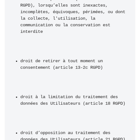
RGPD), lorsqu’elles sont inexactes, 
incomplètes, équivoques, périmées, ou dont 
la collecte, l'utilisation, la 
communication ou la conservation est 
interdite 
droit de retirer à tout moment un 
consentement (article 13-2c RGPD) 
droit à la limitation du traitement des 
données des Utilisateurs (article 18 RGPD) 
droit d’opposition au traitement des 
données des Utilisateurs (article 21 RGPD) 