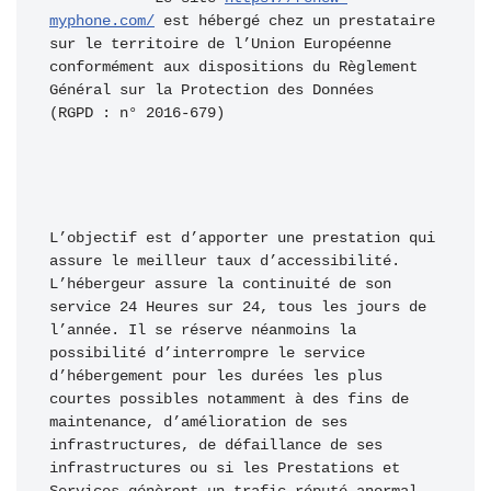
myphone.com/
 est hébergé chez un prestataire 
sur le territoire de l’Union Européenne 
conformément aux dispositions du Règlement 
Général sur la Protection des Données 
(RGPD : n° 2016-679)
L’objectif est d’apporter une prestation qui 
assure le meilleur taux d’accessibilité. 
L’hébergeur assure la continuité de son 
service 24 Heures sur 24, tous les jours de 
l’année. Il se réserve néanmoins la 
possibilité d’interrompre le service 
d’hébergement pour les durées les plus 
courtes possibles notamment à des fins de 
maintenance, d’amélioration de ses 
infrastructures, de défaillance de ses 
infrastructures ou si les Prestations et 