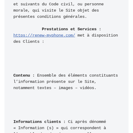
et suivants du Code civil, ou personne 
morale, qui visite le Site objet des 
présentes conditions générales.

Prestations et Services :
https://renew-myphone.com/
 met à disposition 
des Clients :
Contenu :
 Ensemble des éléments constituants 
l’information présente sur le Site, 
notamment textes – images – vidéos.
Informations clients :
 Ci après dénommé 
« Information (s) » qui correspondent à 