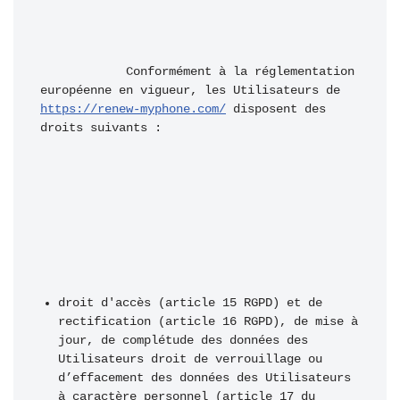
            Conformément à la réglementation 
européenne en vigueur, les Utilisateurs de 
https://renew-myphone.com/
 disposent des 
droits suivants : 
droit d'accès (article 15 RGPD) et de 
rectification (article 16 RGPD), de mise à 
jour, de complétude des données des 
Utilisateurs droit de verrouillage ou 
d’effacement des données des Utilisateurs 
à caractère personnel (article 17 du 