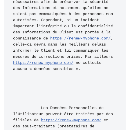
nécessaires afin de préserver la sécurité 
des Informations et notamment qu’elles ne 
soient pas communiquées à des personnes non 
autorisées. Cependant, si un incident 
impactant l’intégrité ou la confidentialité 
des Informations du Client est portée à la 
connaissance de 
https://renew-myphone.com/
, 
celle-ci devra dans les meilleurs délais 
informer le Client et lui communiquer les 
mesures de corrections prises. Par ailleurs 
https://renew-myphone.com/
 ne collecte 
aucune « données sensibles ».
            Les Données Personnelles de 
l’Utilisateur peuvent être traitées par des 
filiales de 
https://renew-myphone.com/
 et 
des sous-traitants (prestataires de 