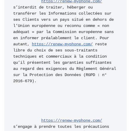
https://renew-myphone.com/
s’interdit de traiter, héberger ou 
transférer les Informations collectées sur 
ses Clients vers un pays situé en dehors de 
l’Union européenne ou reconnu comme « non 
adéquat » par la Commission européenne sans 
en informer préalablement le client. Pour 
autant, 
https://renew-myphone.com/
 reste 
libre du choix de ses sous-traitants 
techniques et commerciaux à la condition 
qu’il présentent les garanties suffisantes 
au regard des exigences du Règlement Général 
sur la Protection des Données (RGPD : n° 
2016-679).
https://renew-myphone.com/
s’engage à prendre toutes les précautions 