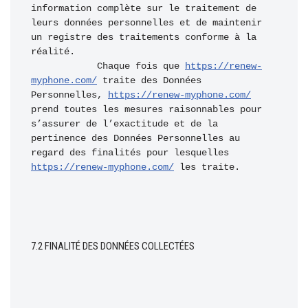
information complète sur le traitement de 
leurs données personnelles et de maintenir 
un registre des traitements conforme à la 
réalité.

            Chaque fois que 
https://renew-
myphone.com/
 traite des Données 
Personnelles, 
https://renew-myphone.com/
prend toutes les mesures raisonnables pour 
s’assurer de l’exactitude et de la 
pertinence des Données Personnelles au 
regard des finalités pour lesquelles 
https://renew-myphone.com/
 les traite.
7.2 FINALITÉ DES DONNÉES COLLECTÉES