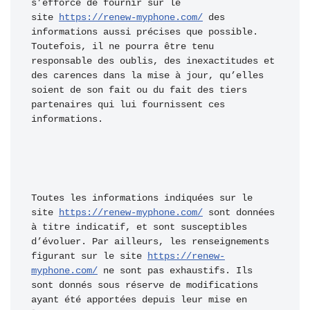
s’efforce de fournir sur le 
site 
https://renew-myphone.com/
 des 
informations aussi précises que possible. 
Toutefois, il ne pourra être tenu 
responsable des oublis, des inexactitudes et 
des carences dans la mise à jour, qu’elles 
soient de son fait ou du fait des tiers 
partenaires qui lui fournissent ces 
informations.
Toutes les informations indiquées sur le 
site 
https://renew-myphone.com/
 sont données 
à titre indicatif, et sont susceptibles 
d’évoluer. Par ailleurs, les renseignements 
figurant sur le site 
https://renew-
myphone.com/
 ne sont pas exhaustifs. Ils 
sont donnés sous réserve de modifications 
ayant été apportées depuis leur mise en 