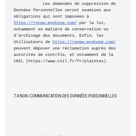
            Les demandes de suppression de 
Données Personnelles seront soumises aux 
obligations qui sont imposées à 
https://renew-myphone.com/
 par la loi, 
notamment en matière de conservation ou 
d’archivage des documents. Enfin, les 
Utilisateurs de 
https://renew-myphone.com/
peuvent déposer une réclamation auprès des 
autorités de contrôle, et notamment de la 
CNIL (https://www.cnil.fr/fr/plaintes).
7.4 NON-COMMUNICATION DES DONNÉES PERSONNELLES