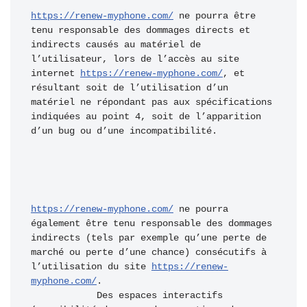
https://renew-myphone.com/
 ne pourra être 
tenu responsable des dommages directs et 
indirects causés au matériel de 
l’utilisateur, lors de l’accès au site 
internet 
https://renew-myphone.com/
, et 
résultant soit de l’utilisation d’un 
matériel ne répondant pas aux spécifications 
indiquées au point 4, soit de l’apparition 
d’un bug ou d’une incompatibilité.
https://renew-myphone.com/
 ne pourra 
également être tenu responsable des dommages 
indirects (tels par exemple qu’une perte de 
marché ou perte d’une chance) consécutifs à 
l’utilisation du site 
https://renew-
myphone.com/
.

            Des espaces interactifs 