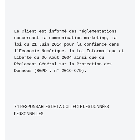
Le Client est informé des réglementations 
concernant la communication marketing, la 
loi du 21 Juin 2014 pour la confiance dans 
l’Economie Numérique, la Loi Informatique et 
Liberté du 06 Août 2004 ainsi que du 
Règlement Général sur la Protection des 
Données (RGPD : n° 2016-679). 
7.1 RESPONSABLES DE LA COLLECTE DES DONNÉES 
PERSONNELLES