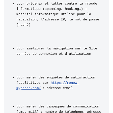
pour prévenir et lutter contre la fraude 
informatique (spamming, hacking…) : 
matériel informatique utilisé pour la 
navigation, l’adresse IP, le mot de passe 
(hashé) 
pour améliorer la navigation sur le Site : 
données de connexion et d’utilisation 
pour mener des enquêtes de satisfaction 
facultatives sur 
https://renew-
myphone.com/
 : adresse email 
pour mener des campagnes de communication 
(sms, mail) : numéro de téléphone, adresse 