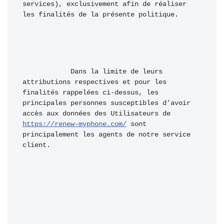
services), exclusivement afin de réaliser 
les finalités de la présente politique.
            Dans la limite de leurs 
attributions respectives et pour les 
finalités rappelées ci-dessus, les 
principales personnes susceptibles d’avoir 
accès aux données des Utilisateurs de 
https://renew-myphone.com/
 sont 
principalement les agents de notre service 
client.