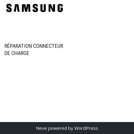
RÉPARATION CONNECTEUR
DE CHARGE
Neve
powered by
WordPress